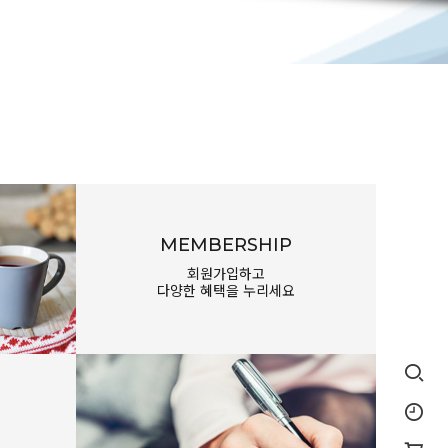
MEMBERSHIP
회원가입하고
다양한 혜택을 누리세요