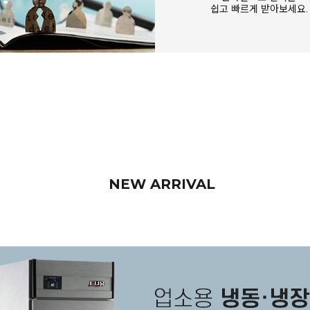
쉽고 빠르게 받아보세요.
NEW ARRIVAL