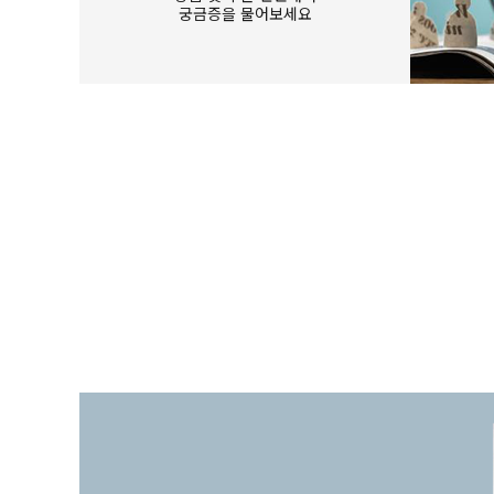
궁금증을 물어보세요