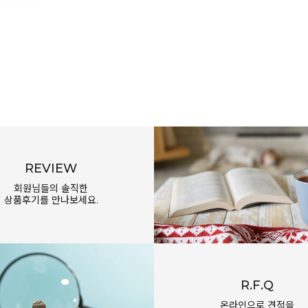
REVIEW
회원님들의 솔직한
상품후기를 만나보세요.
R.F.Q
온라인으로 견적을