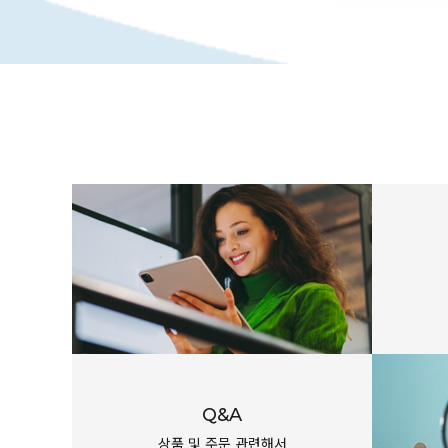
Q&A
상품 및 주문 관련해서