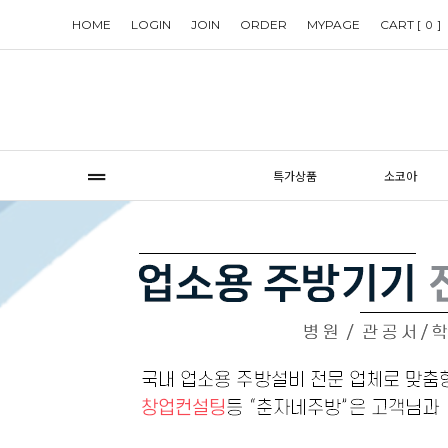
HOME
LOGIN
JOIN
ORDER
MYPAGE
CART [
]
0
특가상품
소코아