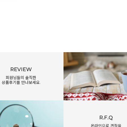
REVIEW
회원님들의 솔직한
상품후기를 만나보세요.
R.F.Q
온라인으로 견적을