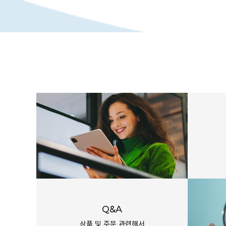
Q&A
상품 및 주문 관련해서