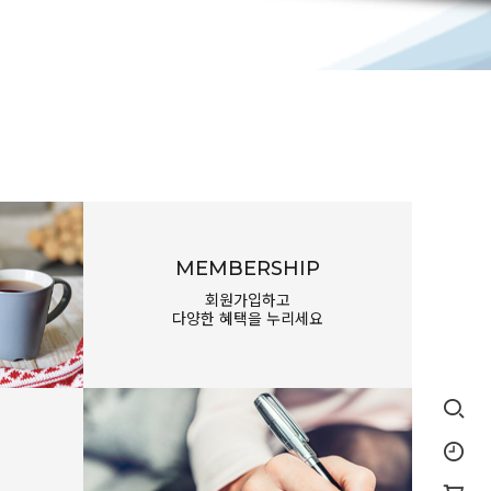
MEMBERSHIP
회원가입하고
다양한 혜택을 누리세요