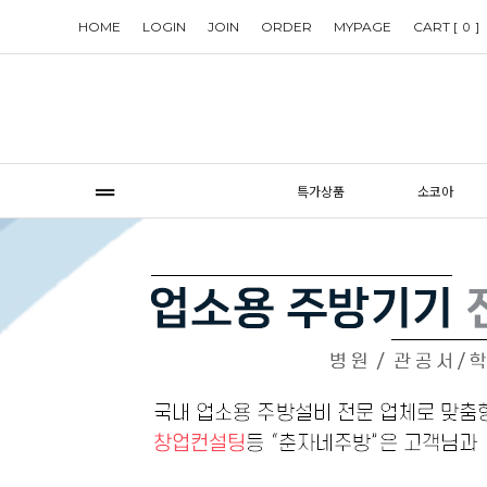
HOME
LOGIN
JOIN
ORDER
MYPAGE
CART [
]
0
특가상품
소코아