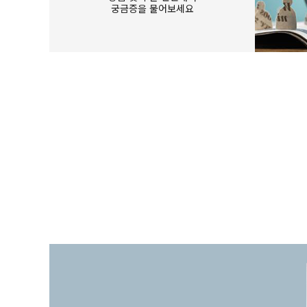
궁금증을 물어보세요