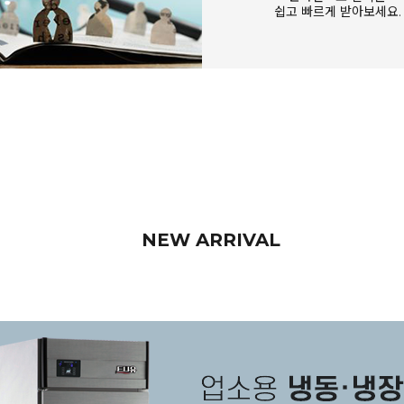
쉽고 빠르게 받아보세요.
NEW ARRIVAL